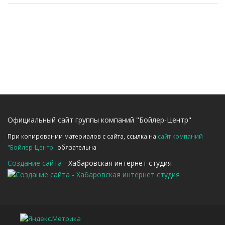
Официальный сайт группы компаний "Бойлер-Центр"
При копировании материалов с сайта, ссылка на
сайт компаний
"Бойлер-Центр"
обязательна
Создание сайта
- Хабаровская интернет студия