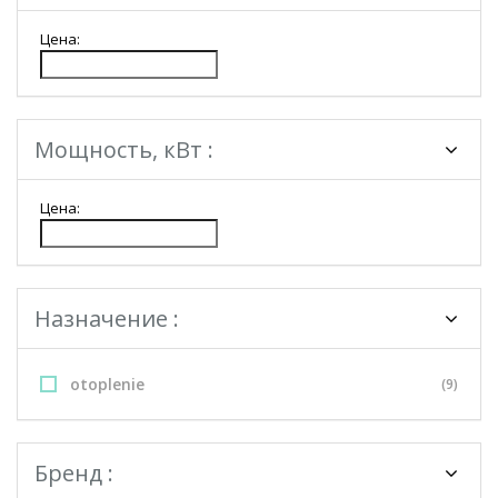
Цена:
Мощность, кВт :
Цена:
Назначение :
otoplenie
(9)
Бренд :