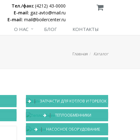
Тел./факс
(4212) 43-0000
E-mail:
gaz-avto@mail.ru
E-mail:
mail@boilercenter.ru
О НАС
БЛОГ
КОНТАКТЫ
Главная
Каталог
ЗАПЧАСТИ ДЛЯ КОТЛОВ И ГОРЕЛОК
ТЕПЛООБМЕННИКИ
НАСОСНОЕ ОБОРУДОВАНИЕ