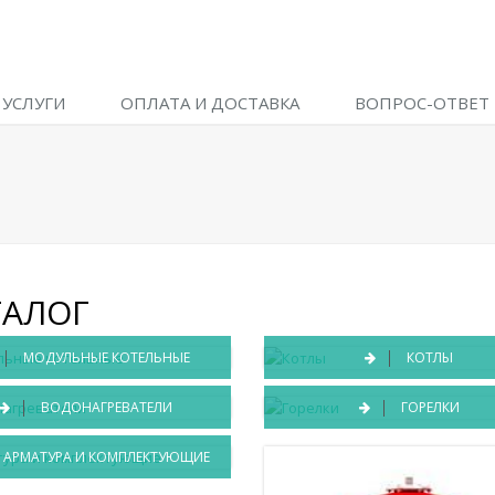
УСЛУГИ
ОПЛАТА И ДОСТАВКА
ВОПРОС-ОТВЕТ
ТАЛОГ
МОДУЛЬНЫЕ КОТЕЛЬНЫЕ
КОТЛЫ
ВОДОНАГРЕВАТЕЛИ
ГОРЕЛКИ
АРМАТУРА И КОМПЛЕКТУЮЩИЕ