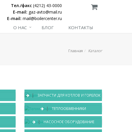
Тел./факс
(4212) 43-0000
E-mail:
gaz-avto@mail.ru
E-mail:
mail@boilercenter.ru
О НАС
БЛОГ
КОНТАКТЫ
Главная
Каталог
ЗАПЧАСТИ ДЛЯ КОТЛОВ И ГОРЕЛОК
ТЕПЛООБМЕННИКИ
Е
НАСОСНОЕ ОБОРУДОВАНИЕ