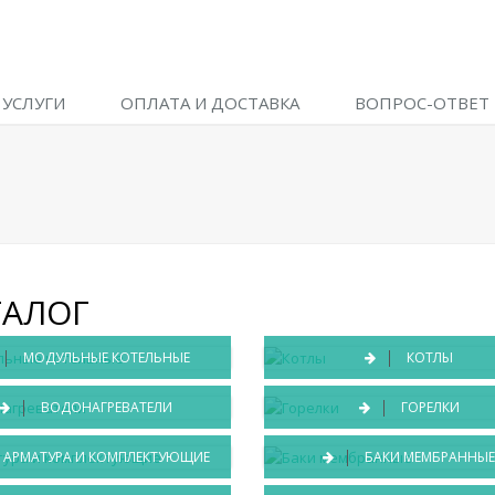
УСЛУГИ
ОПЛАТА И ДОСТАВКА
ВОПРОС-ОТВЕТ
ТАЛОГ
МОДУЛЬНЫЕ КОТЕЛЬНЫЕ
КОТЛЫ
ВОДОНАГРЕВАТЕЛИ
ГОРЕЛКИ
АРМАТУРА И КОМПЛЕКТУЮЩИЕ
БАКИ МЕМБРАННЫ