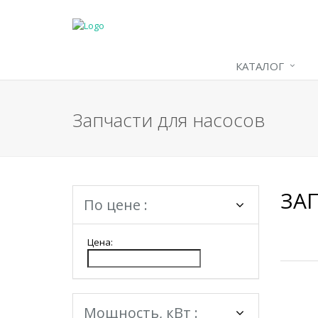
КАТАЛОГ
Запчасти для насосов
ЗА
По цене :
Цена:
Мощность, кВт :