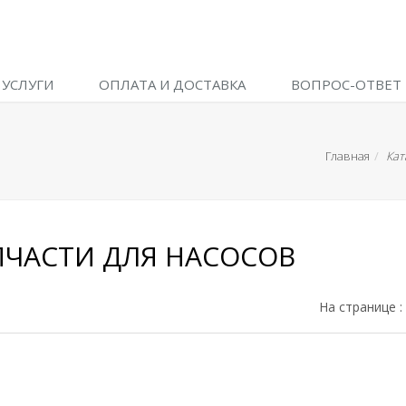
УСЛУГИ
ОПЛАТА И ДОСТАВКА
ВОПРОС-ОТВЕТ
Главная
Кат
ПЧАСТИ ДЛЯ НАСОСОВ
На странице :